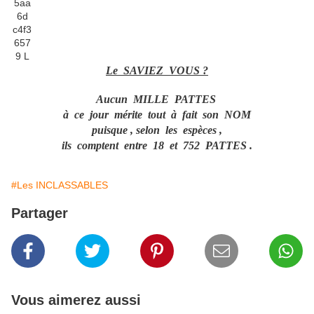
Le SAVIEZ VOUS ?
Aucun MILLE PATTES
à ce jour mérite tout à fait son NOM
puisque , selon les espèces ,
ils comptent entre 18 et 752 PATTES .
#Les INCLASSABLES
Partager
Vous aimerez aussi