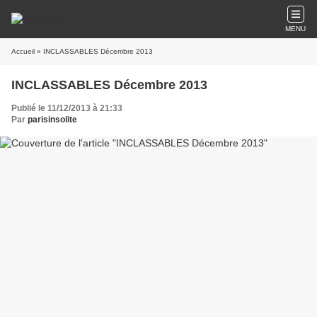
MENU
Accueil
» INCLASSABLES Décembre 2013
INCLASSABLES Décembre 2013
Publié le 11/12/2013 à 21:33
Par
parisinsolite