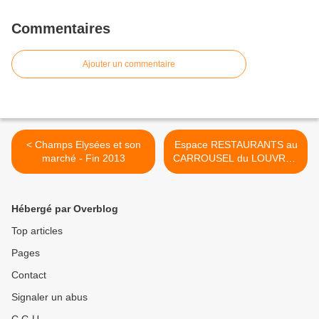
Commentaires
Ajouter un commentaire
< Champs Elysées et son
Espace RESTAURANTS au
marché - Fin 2013
CARROUSEL du LOUVRE -
1er >
Hébergé par Overblog
Top articles
Pages
Contact
Signaler un abus