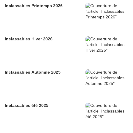
Inclassables Printemps 2026
Inclassables Hiver 2026
Inclassables Automne 2025
Inclassables été 2025