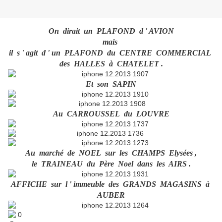
On dirait un PLAFOND d ' AVION
mais
il s ' agit d ' un PLAFOND du CENTRE COMMERCIAL
des HALLES à CHATELET .
Et son SAPIN
Au CARROUSSEL du LOUVRE
Au marché de NOEL sur les CHAMPS Elysées ,
le TRAINEAU du Père Noel dans les AIRS .
AFFICHE sur l ' immeuble des GRANDS MAGASINS à
AUBER