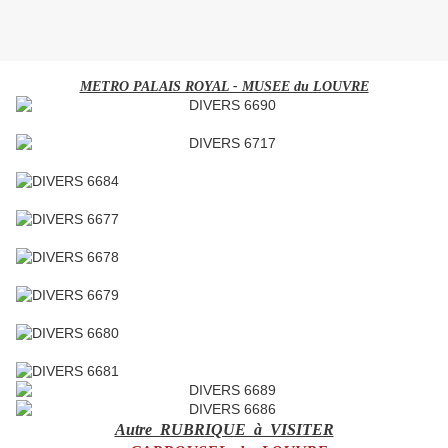
METRO PALAIS ROYAL - MUSEE du LOUVRE
Autre RUBRIQUE à VISITER