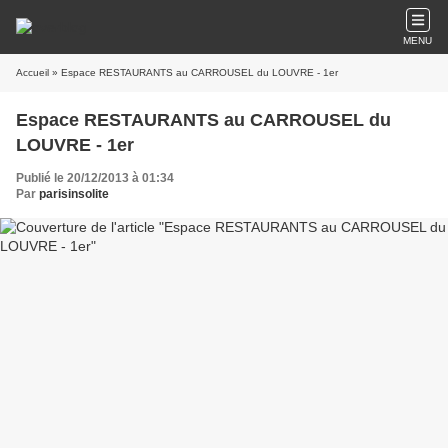
MENU
Accueil
» Espace RESTAURANTS au CARROUSEL du LOUVRE - 1er
Espace RESTAURANTS au CARROUSEL du
LOUVRE - 1er
Publié le 20/12/2013 à 01:34
Par
parisinsolite