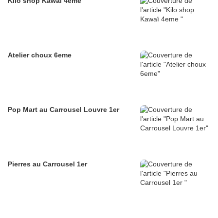
Kilo shop Kawaï 4eme
Atelier choux 6eme
Pop Mart au Carrousel Louvre 1er
Pierres au Carrousel 1er