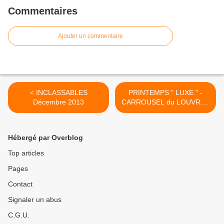
Commentaires
Ajouter un commentaire
< INCLASSABLES
PRINTEMPS " LUXE " -
Décembre 2013
CARROUSEL du LOUVRE -
1er >
Hébergé par Overblog
Top articles
Pages
Contact
Signaler un abus
C.G.U.