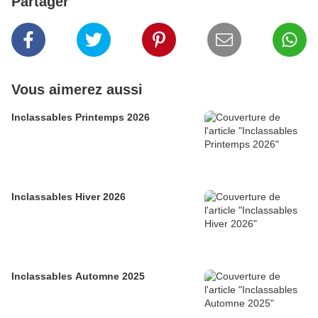
Partager
Vous aimerez aussi
Inclassables Printemps 2026
Inclassables Hiver 2026
Inclassables Automne 2025