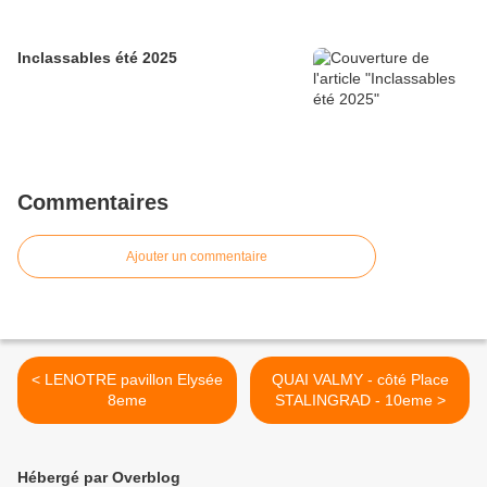
Inclassables été 2025
Commentaires
Ajouter un commentaire
< LENOTRE pavillon Elysée
QUAI VALMY - côté Place
8eme
STALINGRAD - 10eme >
Hébergé par Overblog