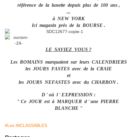
référence de la lunette depuis plus de 100 ans ,
...
à NEW YORK
Ici magasin près de la BOURSE .
LE SAVIEZ VOUS ?
Les ROMAINS marquaient sur leurs CALENDRIERS
les JOURS FASTES avec de la CRAIE
et
les JOURS NEFASTES avec du CHARBON .
D ' où l ' EXPRESSION :
" Ce JOUR est à MARQUER d ' une PIERRE
BLANCHE "
#Les INCLASSABLES