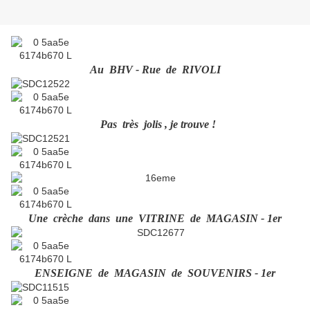
Au BHV - Rue de RIVOLI
Pas très jolis , je trouve !
Une crèche dans une VITRINE de MAGASIN - 1er
ENSEIGNE de MAGASIN de SOUVENIRS - 1er