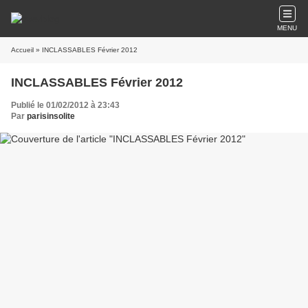
MENU
Accueil
» INCLASSABLES Février 2012
INCLASSABLES Février 2012
Publié le 01/02/2012 à 23:43
Par
parisinsolite