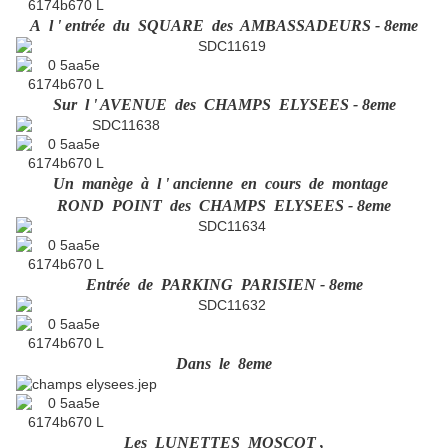
A l ' entrée du SQUARE des AMBASSADEURS - 8eme
Sur l ' AVENUE des CHAMPS ELYSEES - 8eme
Un manège à l ' ancienne en cours de montage
ROND POINT des CHAMPS ELYSEES - 8eme
Entrée de PARKING PARISIEN - 8eme
Dans le 8eme
Les LUNETTES MOSCOT ,