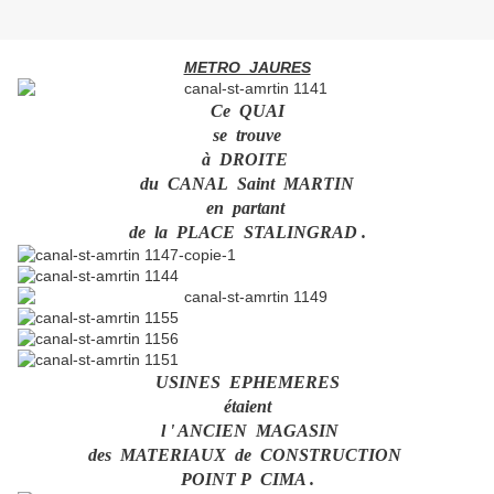
METRO JAURES
Ce QUAI
se trouve
à DROITE
du CANAL Saint MARTIN
en partant
de la PLACE STALINGRAD .
USINES EPHEMERES
étaient
l ' ANCIEN MAGASIN
des MATERIAUX de CONSTRUCTION
POINT P CIMA .