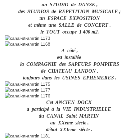
un STUDIO de DANSE ,
des STUDIOS de REPETITION MUSICALE ;
un ESPACE EXPOSITION
et même une SALLE de CONCERT ,
le TOUT occupe 1 400 m2.
A côté ,
est installée
la COMPAGNIE des SAPEURS POMPIERS
de CHATEAU LANDON ,
toujours dans les USINES EPHEMERES .
Cet ANCIEN DOCK
a participé à la VIE INDUSTRIELLE
du CANAL Saint MARTIN
au XXeme siècle ,
début XXIeme siècle .