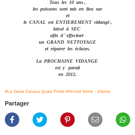
Tous les 10 ans ,
les poissons sont mis en lieu sur
et
le CANAL est ENTIEREMENT vidangé ,
laissé à SEC
afin d ' effectuer
un GRAND NETTOYAGE
et réparer les écluses.
La PROCHAINE VIDANGE
est y parait
en 2012.
#La Seine Canaux Quais Ponts
#Arrond 9eme - 10eme
Partager