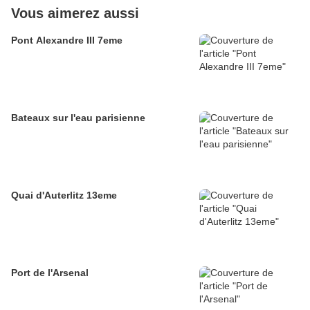
Vous aimerez aussi
Pont Alexandre III 7eme
Bateaux sur l'eau parisienne
Quai d'Auterlitz 13eme
Port de l'Arsenal