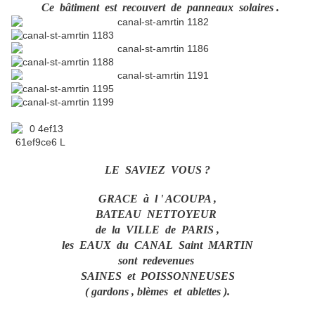
Ce bâtiment est recouvert de panneaux solaires .
LE SAVIEZ VOUS ?
GRACE à l ' ACOUPA ,
BATEAU NETTOYEUR
de la VILLE de PARIS ,
les EAUX du CANAL Saint MARTIN
sont redevenues
SAINES et POISSONNEUSES
( gardons , blèmes et ablettes ).