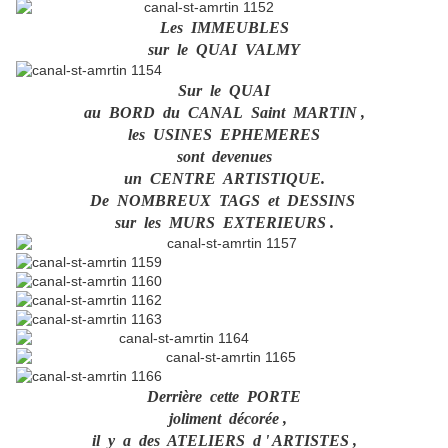
Les IMMEUBLES
sur le QUAI VALMY
Sur le QUAI
au BORD du CANAL Saint MARTIN ,
les USINES EPHEMERES
sont devenues
un CENTRE ARTISTIQUE.
De NOMBREUX TAGS et DESSINS
sur les MURS EXTERIEURS .
Derrière cette PORTE
joliment décorée ,
il y a des ATELIERS d ' ARTISTES ,