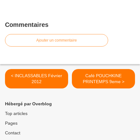
Commentaires
Ajouter un commentaire
< INCLASSABLES Février
Café POUCHKINE
2012
PRINTEMPS 9eme >
Hébergé par Overblog
Top articles
Pages
Contact