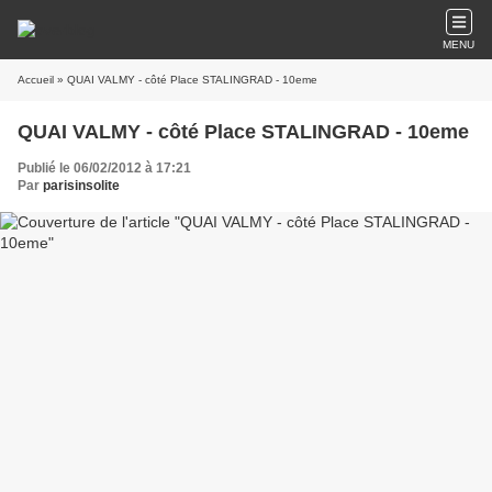
MENU
Accueil
» QUAI VALMY - côté Place STALINGRAD - 10eme
QUAI VALMY - côté Place STALINGRAD - 10eme
Publié le 06/02/2012 à 17:21
Par
parisinsolite