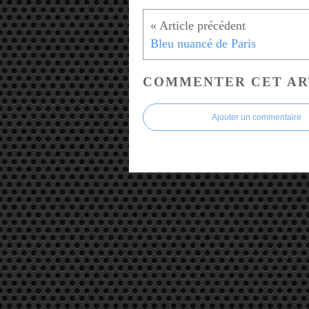
Bleu nuancé de Paris
COMMENTER CET AR
Ajouter un commentaire