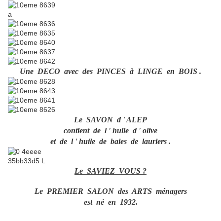
a
Une DECO avec des PINCES à LINGE en BOIS .
Le SAVON d ' ALEP
contient de l ' huile d ' olive
et de l ' huile de baies de lauriers .
Le SAVIEZ VOUS ?
Le PREMIER SALON des ARTS ménagers
est né en 1932.