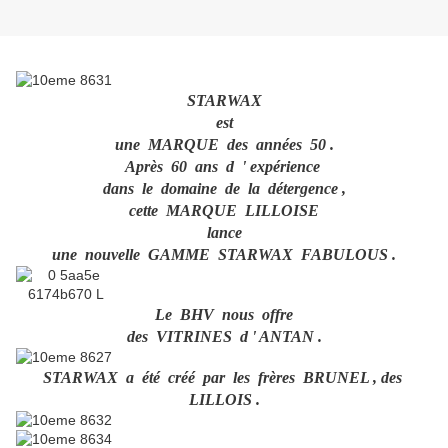
STARWAX
est
une MARQUE des années 50 .
Après 60 ans d ' expérience
dans le domaine de la détergence ,
cette MARQUE LILLOISE
lance
une nouvelle GAMME STARWAX FABULOUS .
Le BHV nous offre
des VITRINES d ' ANTAN .
STARWAX a été créé par les frères BRUNEL , des
LILLOIS .