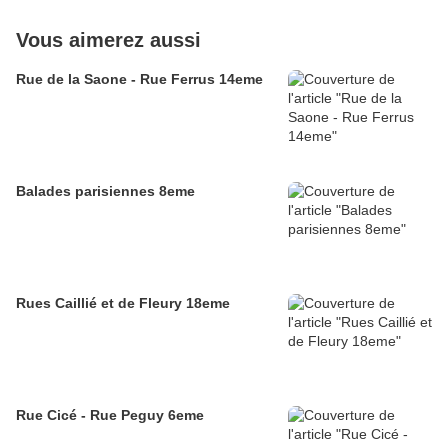
Vous aimerez aussi
Rue de la Saone - Rue Ferrus 14eme
Balades parisiennes 8eme
Rues Caillié et de Fleury 18eme
Rue Cicé - Rue Peguy 6eme