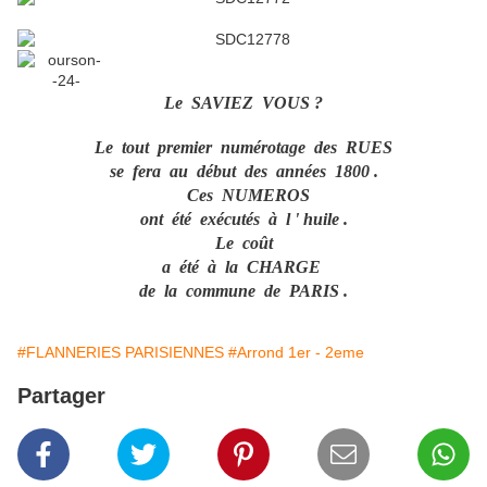
Le SAVIEZ VOUS ?
Le tout premier numérotage des RUES
se fera au début des années 1800 .
Ces NUMEROS
ont été exécutés à l ' huile .
Le coût
a été à la CHARGE
de la commune de PARIS .
#FLANNERIES PARISIENNES
#Arrond 1er - 2eme
Partager