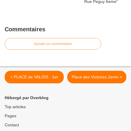
Commentaires
Ajouter un commentaire
< PLACE de VALOIS - 1er
Place des Victoires 2eme >
Hébergé par Overblog
Top articles
Pages
Contact