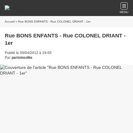
MENU
Accueil
» Rue BONS ENFANTS - Rue COLONEL DRIANT - 1er
Rue BONS ENFANTS - Rue COLONEL DRIANT -
1er
Publié le 09/04/2012 à 19:05
Par
parisinsolite