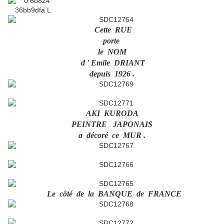
Cette RUE
porte
le NOM
d ' Emile DRIANT
depuis 1926 .
AKI KURODA
PEINTRE JAPONAIS
a décoré ce MUR .
Le côté de la BANQUE de FRANCE