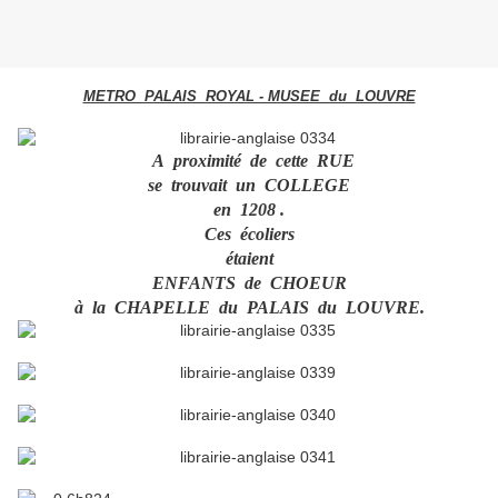
METRO PALAIS ROYAL - MUSEE du LOUVRE
A proximité de cette RUE
se trouvait un COLLEGE
en 1208 .
Ces écoliers
étaient
ENFANTS de CHOEUR
à la CHAPELLE du PALAIS du LOUVRE.