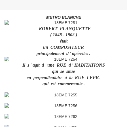
METRO BLANCHE
ROBERT PLANQUETTE
( 1848 - 1903 )
était
un COMPOSITEUR
principalement d ' opérettes .
Il s ' agit d ' une RUE d ' HABITATIONS
qui se situe
en perpendiculaire à la RUE LEPIC
qui est commercante .