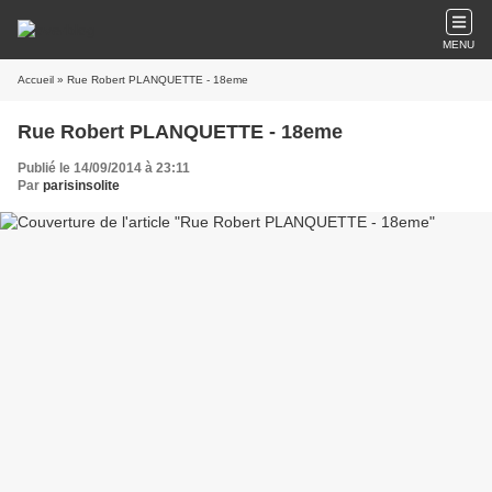
MENU
Accueil
» Rue Robert PLANQUETTE - 18eme
Rue Robert PLANQUETTE - 18eme
Publié le 14/09/2014 à 23:11
Par
parisinsolite