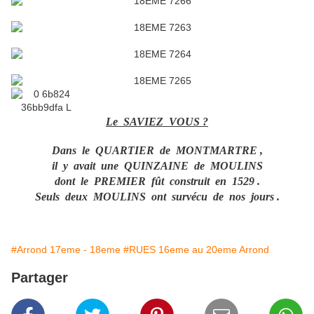
Le SAVIEZ VOUS ?
Dans le QUARTIER de MONTMARTRE ,
il y avait une QUINZAINE de MOULINS
dont le PREMIER fût construit en 1529 .
Seuls deux MOULINS ont survécu de nos jours .
#Arrond 17eme - 18eme
#RUES 16eme au 20eme Arrond
Partager