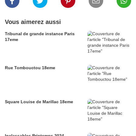
Vous aimerez aussi
Tribunal de grande instance Paris
17eme
Rue Tombouctou 18eme
Square Louise de Marillac 18eme
Inclassables Printemps 2024