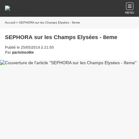
MENU
Accueil
» SEPHORA sur les Champs Elysées - 8eme
SEPHORA sur les Champs Elysées - 8eme
Publié le 25/05/2014 à 21:05
Par
parisinsolite