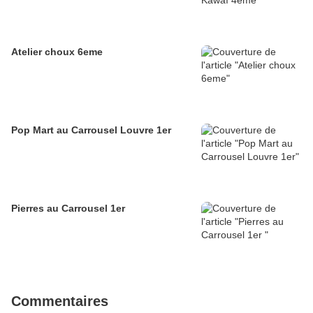
Atelier choux 6eme
Pop Mart au Carrousel Louvre 1er
Pierres au Carrousel 1er
Commentaires