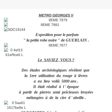
METRO GEORGES V
Exposition pour le parfum
" la petite robe noire " de GUERLAIN .
Le SAVIEZ VOUS ?
Des études archéologiques révèlent que
la 1ere utilisation du rouge à lèvres
a eu lieu voilà 5000 ans .
Il était réalisé à l ' époque
à partir de pierres semi précieuses broyées
mélangées à de la cire d ' abeille .