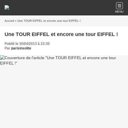
MENU
Accueil
» Une TOUR EIFFEL et encore une tour EIFFEL !
Une TOUR EIFFEL et encore une tour EIFFEL !
Publié le 30/04/2013 à 23:30
Par
parisinsolite