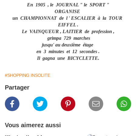
En 1905 , le JOURNAL " le SPORT "
ORGANISE
un CHAMPIONNAT de l ' ESCALIER à la TOUR
EIFFEL .
Le VAINQUEUR , LAITIER de profession ,
grimpa 729 marches
jusqu' au deuxième étage
en 3 minutes et 12 secondes .
Il gagna une BICYCLETTE.
#SHOPPING INSOLITE
Partager
Vous aimerez aussi