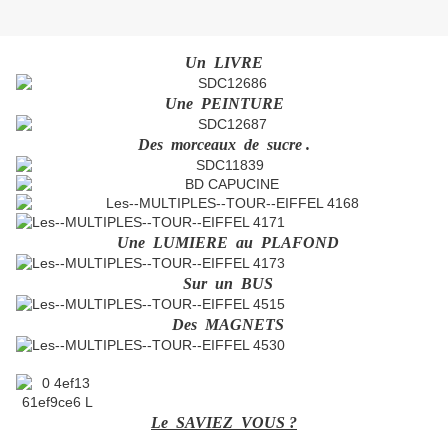
Un LIVRE
Une PEINTURE
Des morceaux de sucre .
Une LUMIERE au PLAFOND
Sur un BUS
Des MAGNETS
Le SAVIEZ VOUS ?