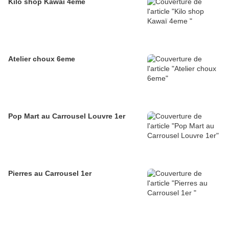
Kilo shop Kawaï 4eme
Atelier choux 6eme
Pop Mart au Carrousel Louvre 1er
Pierres au Carrousel 1er