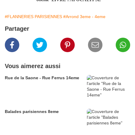
#FLANNERIES PARISIENNES
#Arrond 3eme - 4eme
Partager
Vous aimerez aussi
Rue de la Saone - Rue Ferrus 14eme
Balades parisiennes 8eme