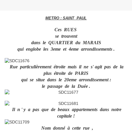
METRO : SAINT PAUL
Ces RUES
se trouvent
dans le QUARTIER du MARAIS
qui englobe les 3eme et 4eme arrondissements .
Rue particulièrement étroite mais il ne s' agit pas de la
plus étroite de PARIS
qui se situe dans le 20eme arrondissement :
le passage de la Duée .
Il n ' y a pas que de beaux appartements dans notre
capitale !
Nom donné à cette rue ,