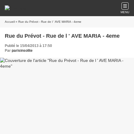
MENU
Accueil
» Rue du Prévot - Rue de l ' AVE MARIA - 4eme
Rue du Prévot - Rue de l ' AVE MARIA - 4eme
Publié le 15/04/2013 à 17:50
Par
parisinsolite