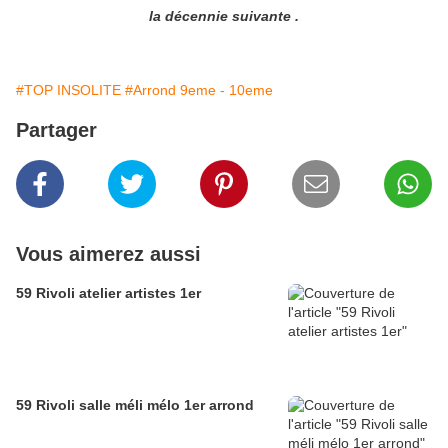
la décennie suivante .
#TOP INSOLITE
#Arrond 9eme - 10eme
Partager
Vous aimerez aussi
59 Rivoli atelier artistes 1er
59 Rivoli salle méli mélo 1er arrond