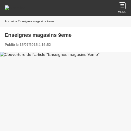
MENU
Accueil
» Enseignes magasins 9eme
Enseignes magasins 9eme
Publié le 15/07/2015 à 16:52