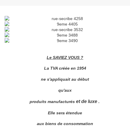
Le SAVIEZ VOUS ?
La TVA créée en 1954
ne s'appliquait au début
qu'aux
et de luxe .
produits manufacturés
Elle sera étendue
aux biens de consommation