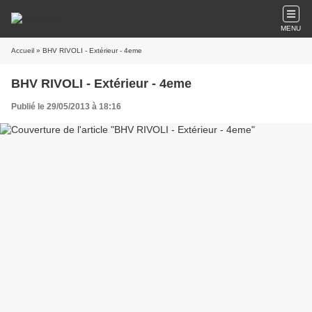
MENU
Accueil
» BHV RIVOLI - Extérieur - 4eme
BHV RIVOLI - Extérieur - 4eme
Publié le 29/05/2013 à 18:16