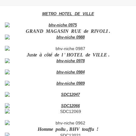
METRO HOTEL DE VILLE
GRAND MAGASIN RUE de RIVOLI .
Juste à côté de l ' HOTEL de VILLE .
Homme poilu , BHV touffu !