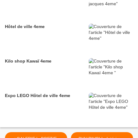
Hôtel de ville 4eme
Kilo shop Kawaï 4eme
Expo LEGO Hôtel de ville 4eme