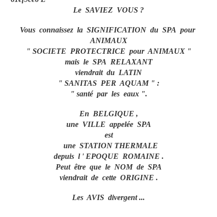
Le SAVIEZ VOUS ?
Vous connaissez la SIGNIFICATION du SPA pour
ANIMAUX
" SOCIETE PROTECTRICE pour ANIMAUX "
mais le SPA RELAXANT
viendrait du LATIN
" SANITAS PER AQUAM " :
" santé par les eaux ".
En BELGIQUE ,
une VILLE appelée SPA
est
une STATION THERMALE
depuis l ' EPOQUE ROMAINE .
Peut être que le NOM de SPA
viendrait de cette ORIGINE .
Les AVIS divergent ...