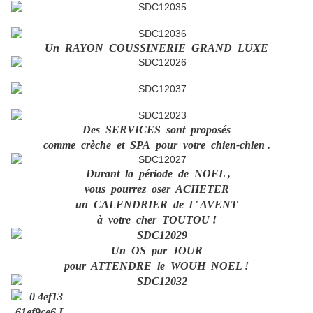
Un RAYON COUSSINERIE GRAND LUXE
Des SERVICES sont proposés
comme crèche et SPA pour votre chien-chien .
Durant la période de NOEL ,
vous pourrez oser ACHETER
un CALENDRIER de l ' AVENT
à votre cher TOUTOU !
Un OS par JOUR
pour ATTENDRE le WOUH NOEL !