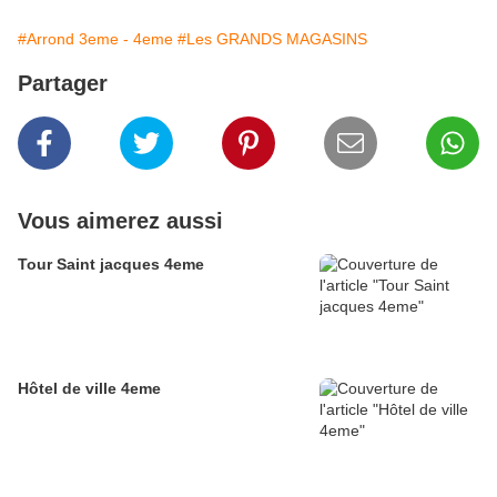
#Arrond 3eme - 4eme
#Les GRANDS MAGASINS
Partager
Vous aimerez aussi
Tour Saint jacques 4eme
Hôtel de ville 4eme