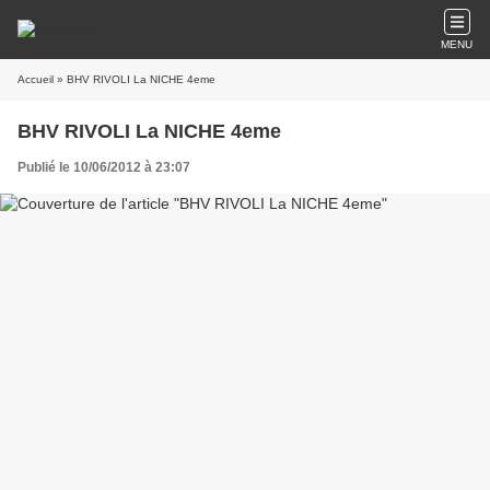
MENU
Accueil
» BHV RIVOLI La NICHE 4eme
BHV RIVOLI La NICHE 4eme
Publié le 10/06/2012 à 23:07