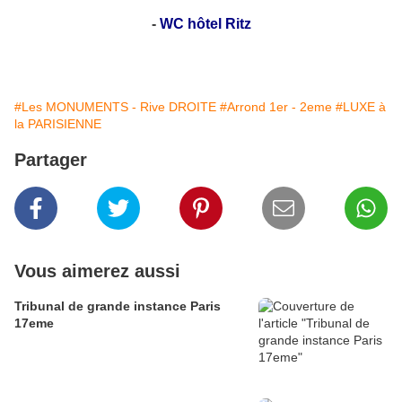
-
WC hôtel Ritz
#Les MONUMENTS - Rive DROITE
#Arrond 1er - 2eme
#LUXE à
la PARISIENNE
Partager
Vous aimerez aussi
Tribunal de grande instance Paris
17eme