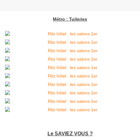
Métro : Tuileries
Le SAVIEZ VOUS ?