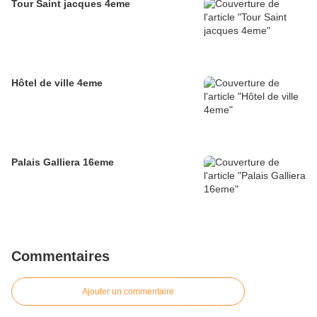
Tour Saint jacques 4eme
Hôtel de ville 4eme
Palais Galliera 16eme
Commentaires
Ajouter un commentaire