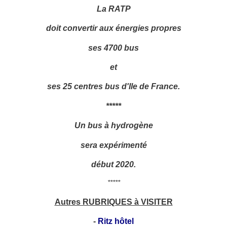
La RATP
doit convertir aux énergies propres
ses 4700 bus
et
ses 25 centres bus d'Ile de France.
*****
Un bus à hydrogène
sera expérimenté
début 2020.
*****
Autres RUBRIQUES à VISITER
-
Ritz hôtel