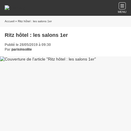
MENU
Accueil
» Ritz hôtel : les salons 1er
Ritz hôtel : les salons 1er
Publié le 28/05/2019 à 09:30
Par
parisinsolite