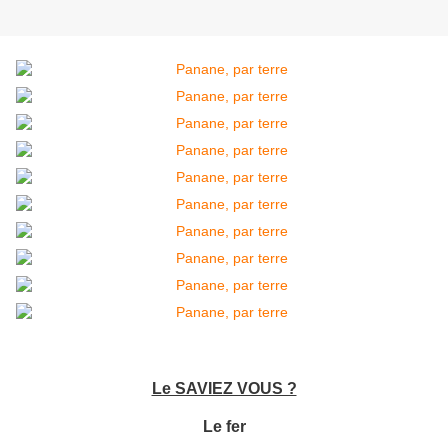
Le SAVIEZ VOUS ?
Le fer