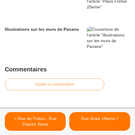
Illustrations sur les murs de Panane
Commentaires
Ajouter un commentaire
< Rue de Poitou - Rue
Rue Azais 18eme >
Charlot 3eme