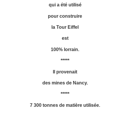
qui a été utilisé
pour construire
la Tour Eiffel
est
100% lorrain.
*****
Il provenait
des mines de Nancy.
*****
7 300 tonnes de matière utilisée.