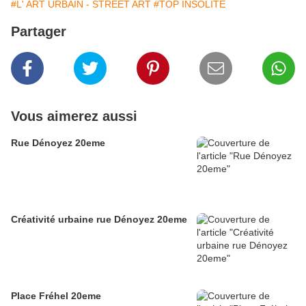
#L' ART URBAIN - STREET ART
#TOP INSOLITE
Partager
Vous aimerez aussi
Rue Dénoyez 20eme
Créativité urbaine rue Dénoyez 20eme
Place Fréhel 20eme