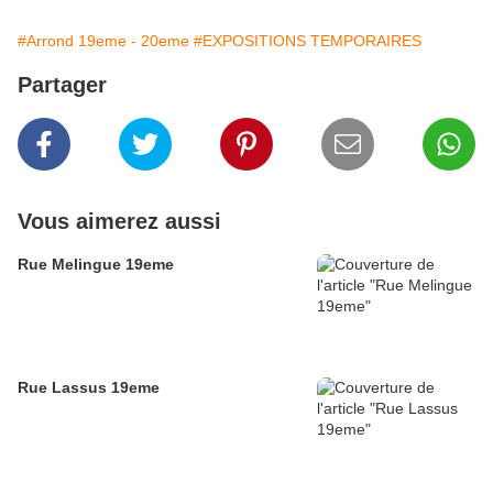
#Arrond 19eme - 20eme
#EXPOSITIONS TEMPORAIRES
Partager
Vous aimerez aussi
Rue Melingue 19eme
Rue Lassus 19eme