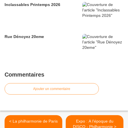
Inclassables Printemps 2026
Rue Dénoyez 20eme
Commentaires
Ajouter un commentaire
< La philharmonie de Paris
Expo : A l'époque du
DISCO - Philharmonie >