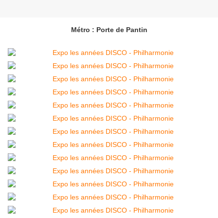
Métro : Porte de Pantin