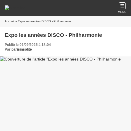
MENU
Accueil
» Expo les années DISCO - Philharmonie
Expo les années DISCO - Philharmonie
Publié le 01/09/2025 à 18:04
Par
parisinsolite