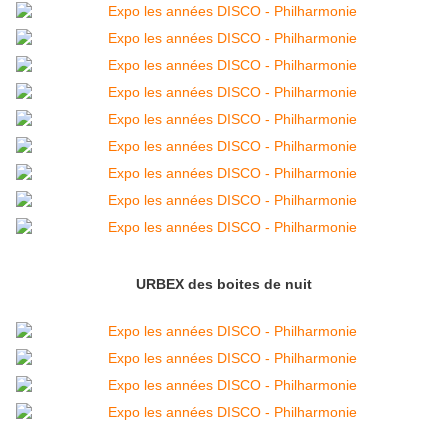
URBEX des boites de nuit