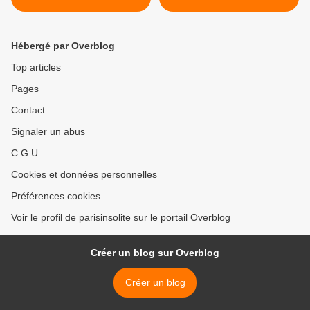
Hébergé par Overblog
Top articles
Pages
Contact
Signaler un abus
C.G.U.
Cookies et données personnelles
Préférences cookies
Voir le profil de parisinsolite sur le portail Overblog
Créer un blog sur Overblog
Créer un blog