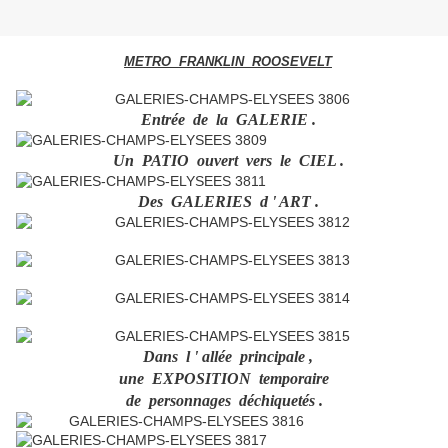
METRO FRANKLIN ROOSEVELT
Entrée de la GALERIE .
Un PATIO ouvert vers le CIEL .
Des GALERIES d ' ART .
Dans l ' allée principale ,
une EXPOSITION temporaire
de personnages déchiquetés .