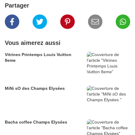
Partager
Vous aimerez aussi
Vitrines Printemps Louis Vuitton
8eme
MiNi sO des Champs Elysées
Bacha coffee Champs Elysées