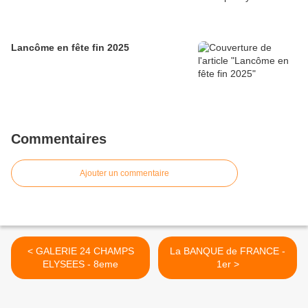
Lancôme en fête fin 2025
Commentaires
Ajouter un commentaire
< GALERIE 24 CHAMPS
La BANQUE de FRANCE -
ELYSEES - 8eme
1er >