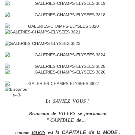
Le SAVIEZ VOUS ?
Beaucoup de VILLES se proclament
" CAPITALE de ..."
comme
PARIS
est
la CAPITALE de la MODE
.