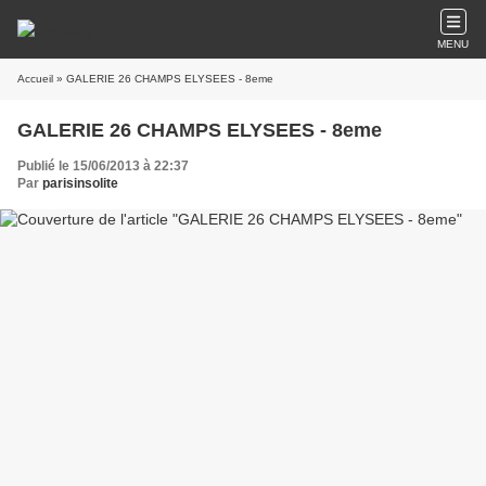
MENU
Accueil
» GALERIE 26 CHAMPS ELYSEES - 8eme
GALERIE 26 CHAMPS ELYSEES - 8eme
Publié le 15/06/2013 à 22:37
Par
parisinsolite