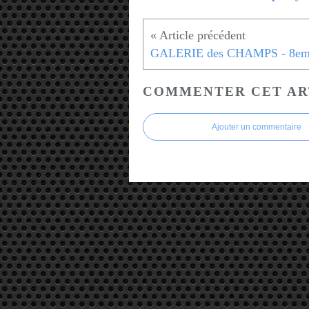
GALERIE des CHAMPS - 8e
COMMENTER CET AR
Ajouter un commentaire