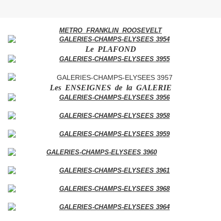
METRO FRANKLIN ROOSEVELT
Le PLAFOND
Les ENSEIGNES de la GALERIE