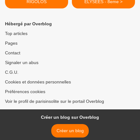
RIGOLOS
ELYSEES - 8eme >
Hébergé par Overblog
Top articles
Pages
Contact
Signaler un abus
C.G.U.
Cookies et données personnelles
Préférences cookies
Voir le profil de parisinsolite sur le portail Overblog
Créer un blog sur Overblog
Créer un blog