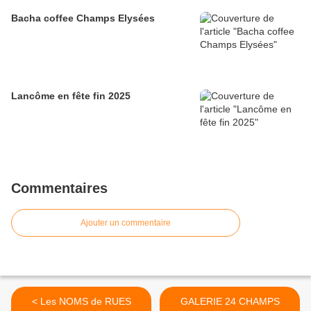
Bacha coffee Champs Elysées
Lancôme en fête fin 2025
Commentaires
Ajouter un commentaire
< Les NOMS de RUES
GALERIE 24 CHAMPS