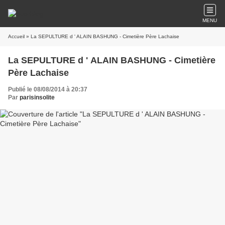
MENU
Accueil
» La SEPULTURE d ' ALAIN BASHUNG - Cimetière Père Lachaise
La SEPULTURE d ' ALAIN BASHUNG - Cimetière
Père Lachaise
Publié le 08/08/2014 à 20:37
Par
parisinsolite