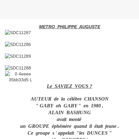
METRO PHILIPPE AUGUSTE
Le SAVIEZ VOUS ?
AUTEUR de la célèbre CHANSON
" GABY oh GABY " en 1980 ,
ALAIN BASHUNG
avait monté
un GROUPE éphémère quand il était jeune .
Ce groupe s ' appelait "les DUNCES "