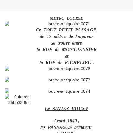
METRO BOURSE
Ce TOUT PETIT PASSAGE
de 17 mètres de longueur
se trouve entre
la RUE de MONTPENSIER
et
la RUE de RICHELIEU .
Le SAVIEZ VOUS ?
Avant 1840 ,
les PASSAGES brillaient