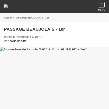
MENU
Accueil
» PASSAGE BEAUJOLAIS - 1er
PASSAGE BEAUJOLAIS - 1er
Publié le 19/09/2014 à 16:33
Par
parisinsolite