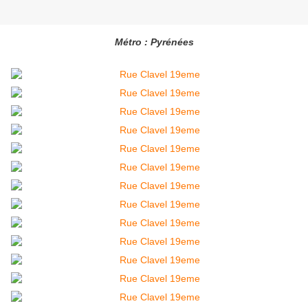
Métro : Pyrénées