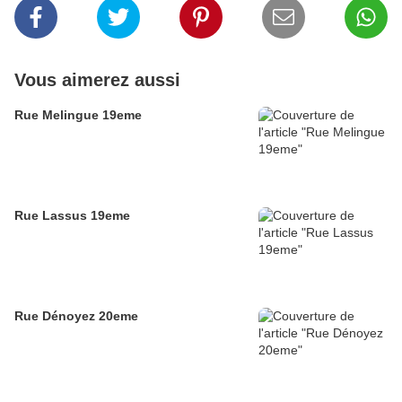
Vous aimerez aussi
Rue Melingue 19eme
Rue Lassus 19eme
Rue Dénoyez 20eme