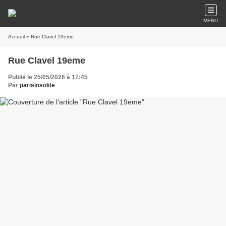
MENU
Accueil
» Rue Clavel 19eme
Rue Clavel 19eme
Publié le 25/05/2026 à 17:45
Par
parisinsolite