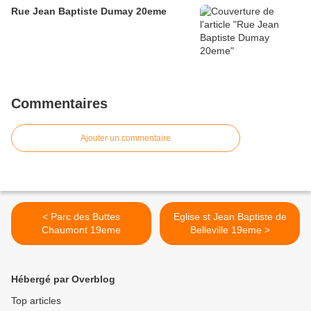
Rue Jean Baptiste Dumay 20eme
Commentaires
Ajouter un commentaire
< Parc des Buttes
Eglise st Jean Baptiste de
Chaumont 19eme
Belleville 19eme >
Hébergé par Overblog
Top articles