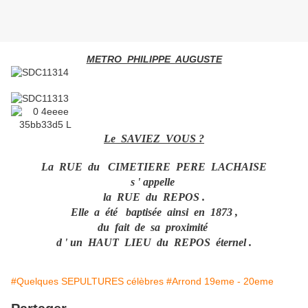
METRO PHILIPPE AUGUSTE
Le SAVIEZ VOUS ?
La RUE du CIMETIERE PERE LACHAISE
s ' appelle
la RUE du REPOS .
Elle a été baptisée ainsi en 1873 ,
du fait de sa proximité
d ' un HAUT LIEU du REPOS éternel .
#Quelques SEPULTURES célèbres
#Arrond 19eme - 20eme