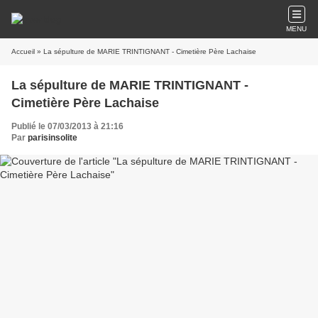
MENU
Accueil
» La sépulture de MARIE TRINTIGNANT - Cimetière Père Lachaise
La sépulture de MARIE TRINTIGNANT -
Cimetière Père Lachaise
Publié le 07/03/2013 à 21:16
Par
parisinsolite