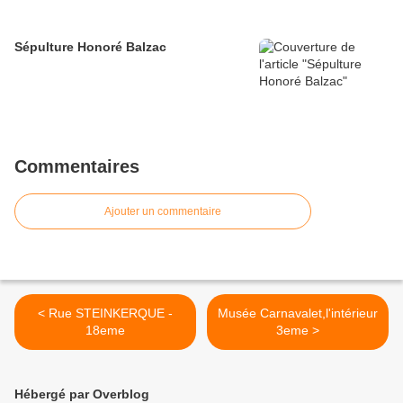
Sépulture Honoré Balzac
Commentaires
Ajouter un commentaire
< Rue STEINKERQUE -
Musée Carnavalet,l'intérieur
18eme
3eme >
Hébergé par Overblog