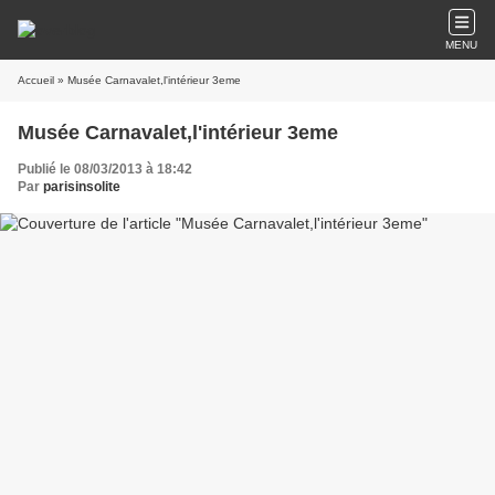
MENU
Accueil
» Musée Carnavalet,l'intérieur 3eme
Musée Carnavalet,l'intérieur 3eme
Publié le 08/03/2013 à 18:42
Par
parisinsolite