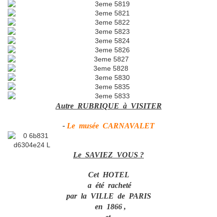
Autre RUBRIQUE à VISITER
-
Le musée CARNAVALET
Le SAVIEZ VOUS ?
Cet HOTEL
a été racheté
par la VILLE de PARIS
en 1866 ,