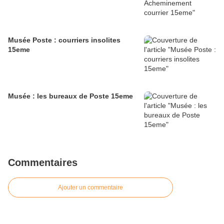
Musée Poste : courriers insolites
15eme
Musée : les bureaux de Poste 15eme
Commentaires
Ajouter un commentaire